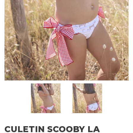
CULETIN SCOOBY LA