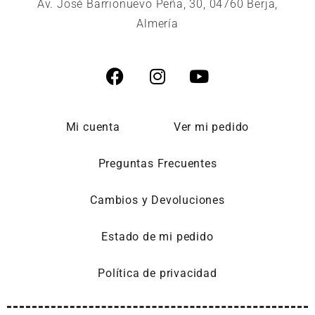
Av. José Barrionuevo Peña, 30, 04760 Berja,
Almería
Mi cuenta
Ver mi pedido
Preguntas Frecuentes
Cambios y Devoluciones
Estado de mi pedido
Política de privacidad