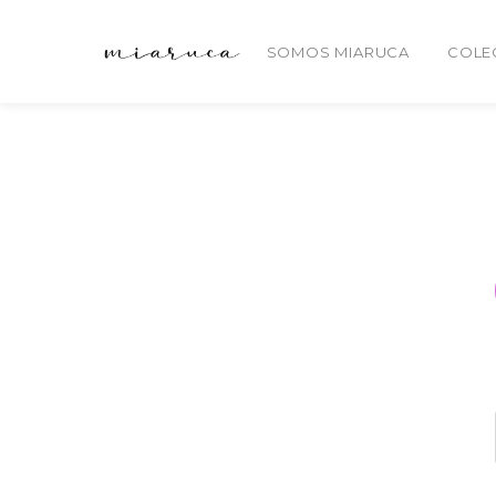
SOMOS MIARUCA
COLE