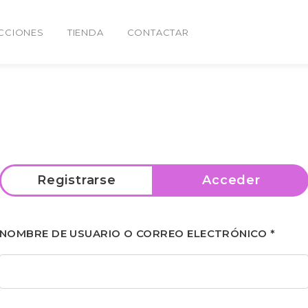
CCIONES
TIENDA
CONTACTAR
Registrarse
Acceder
NOMBRE DE USUARIO O CORREO ELECTRÓNICO
*