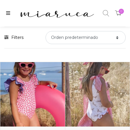
0
Filters