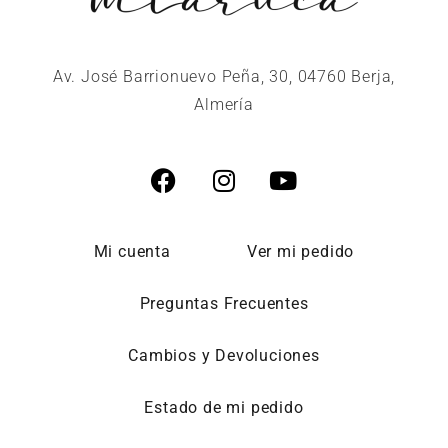
Av. José Barrionuevo Peña, 30, 04760 Berja,
Almería
Mi cuenta
Ver mi pedido
Preguntas Frecuentes
Cambios y Devoluciones
Estado de mi pedido