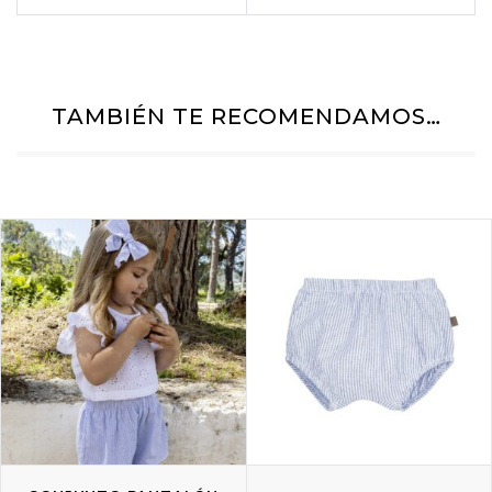
TAMBIÉN TE RECOMENDAMOS…