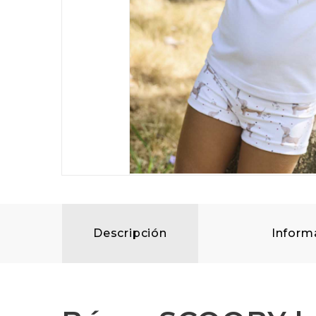
Descripción
Inform