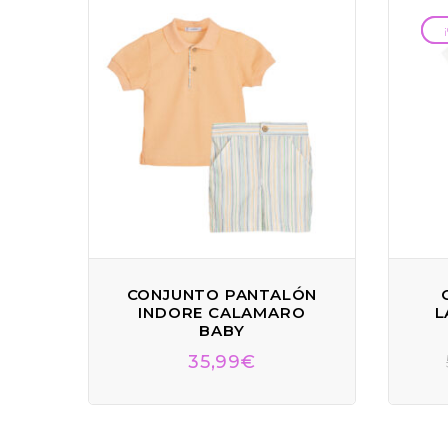
CONJUNTO PANTALÓN
INDORE CALAMARO
L
BABY
35,99
€