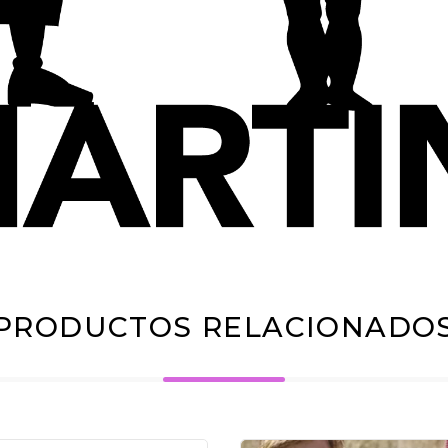
PRODUCTOS RELACIONADO