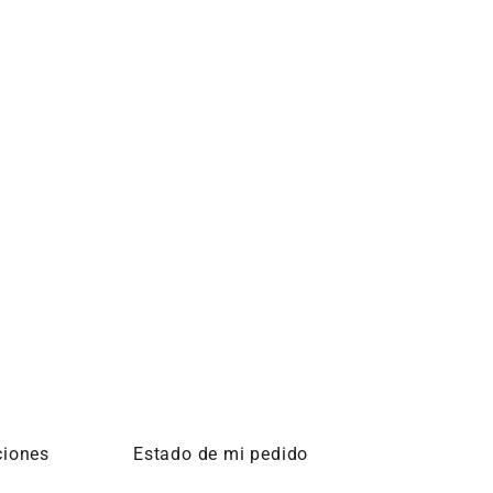
ciones
Estado de mi pedido