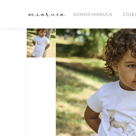
SOMOS MIARUCA
COLE