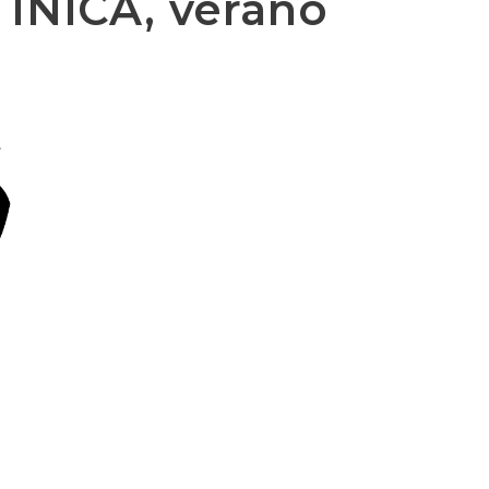
INICA, verano