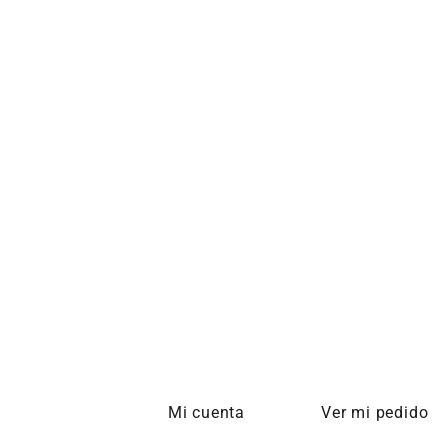
Mi cuenta
Ver mi pedido