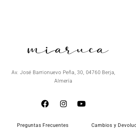
Av. José Barrionuevo Peña, 30, 04760 Berja,
Almería
Preguntas Frecuentes
Cambios y Devolu