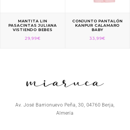
MANTITA LIN
CONJUNTO PANTALÓN
PASACINTAS JULIANA
KANPUR CALAMARO
VISTIENDO BEBES
BABY
29,99
€
33,99
€
Av. José Barrionuevo Peña, 30, 04760 Berja,
Almería