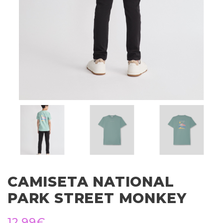
CAMISETA NATIONAL
PARK STREET MONKEY
12,99
€