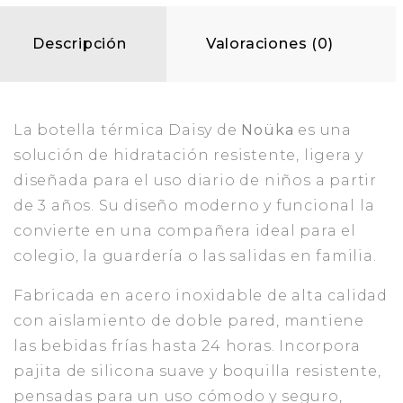
Descripción
Valoraciones (0)
La botella térmica Daisy de
Noüka
es una
solución de hidratación resistente, ligera y
diseñada para el uso diario de niños a partir
de 3 años. Su diseño moderno y funcional la
convierte en una compañera ideal para el
colegio, la guardería o las salidas en familia.
Fabricada en acero inoxidable de alta calidad
con aislamiento de doble pared, mantiene
las bebidas frías hasta 24 horas. Incorpora
pajita de silicona suave y boquilla resistente,
pensadas para un uso cómodo y seguro,