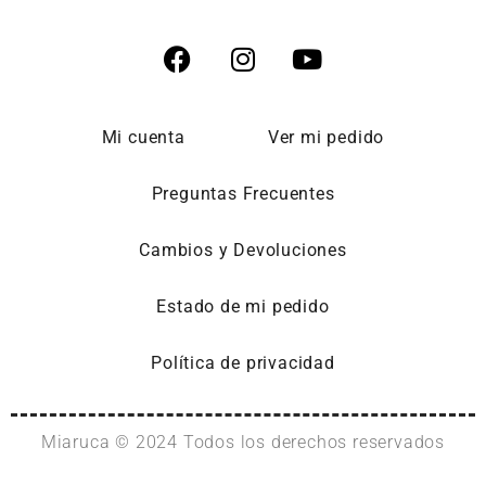
Mi cuenta
Ver mi pedido
Preguntas Frecuentes
Cambios y Devoluciones
Estado de mi pedido
Política de privacidad
Miaruca © 2024 Todos los derechos reservados