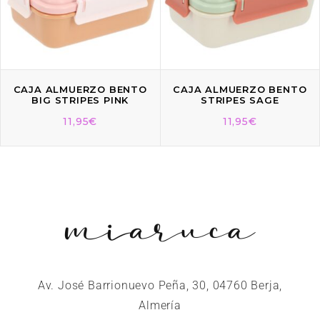
CAJA ALMUERZO BENTO
CAJA ALMUERZO BENTO
BIG STRIPES PINK
STRIPES SAGE
11,95
€
11,95
€
Av. José Barrionuevo Peña, 30, 04760 Berja,
Almería