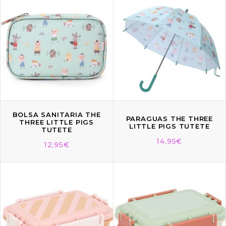
BOLSA SANITARIA THE
PARAGUAS THE THREE
THREE LITTLE PIGS
LITTLE PIGS TUTETE
TUTETE
14,95
€
12,95
€