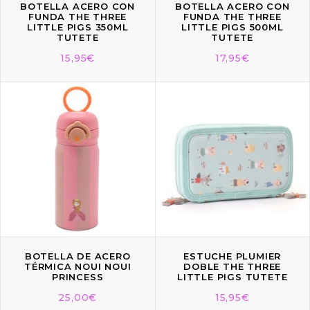
BOTELLA ACERO CON
BOTELLA ACERO CON
FUNDA THE THREE
FUNDA THE THREE
LITTLE PIGS 350ML
LITTLE PIGS 500ML
TUTETE
TUTETE
15,95
€
17,95
€
BOTELLA DE ACERO
ESTUCHE PLUMIER
TÉRMICA NOUI NOUI
DOBLE THE THREE
PRINCESS
LITTLE PIGS TUTETE
25,00
€
15,95
€