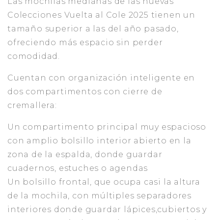
Las mochilas medianas de las nuevas
Colecciones Vuelta al Cole 2025 tienen un
tamaño superior a las del año pasado,
ofreciendo más espacio sin perder
comodidad.
Cuentan con organización inteligente en
dos compartimentos con cierre de
cremallera:
Un compartimento principal muy espacioso
con amplio bolsillo interior abierto en la
zona de la espalda, donde guardar
cuadernos, estuches o agendas
Un bolsillo frontal, que ocupa casi la altura
de la mochila, con múltiples separadores
interiores donde guardar lápices,cubiertos y