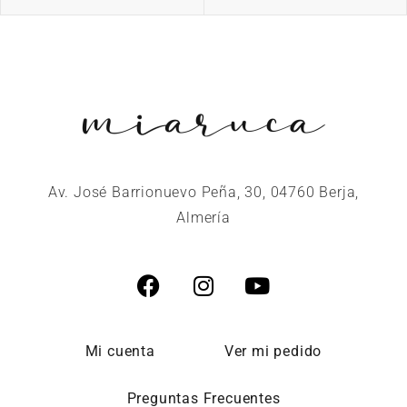
Av. José Barrionuevo Peña, 30, 04760 Berja,
Almería
Mi cuenta
Ver mi pedido
Preguntas Frecuentes