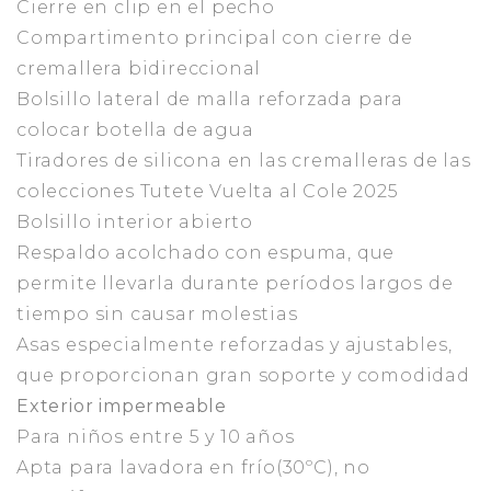
Cierre en clip en el pecho
Compartimento principal con cierre de
cremallera bidireccional
Bolsillo lateral de malla reforzada para
colocar botella de agua
Tiradores de silicona en las cremalleras de las
colecciones Tutete Vuelta al Cole 2025
Bolsillo interior abierto
Respaldo acolchado con espuma, que
permite llevarla durante períodos largos de
tiempo sin causar molestias
Asas especialmente reforzadas y ajustables,
que proporcionan gran soporte y comodidad
Exterior impermeable
Para niños entre 5 y 10 años
Apta para lavadora en frío(30ºC), no