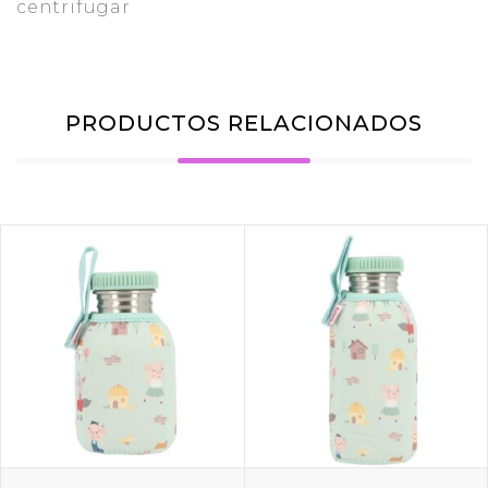
centrifugar
PRODUCTOS RELACIONADOS