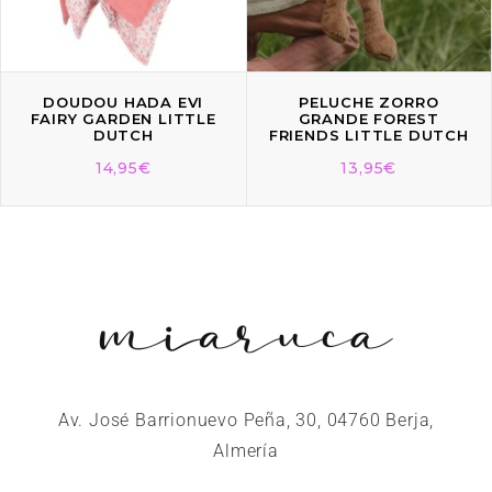
DOUDOU HADA EVI
PELUCHE ZORRO
FAIRY GARDEN LITTLE
GRANDE FOREST
DUTCH
FRIENDS LITTLE DUTCH
14,95
€
13,95
€
Av. José Barrionuevo Peña, 30, 04760 Berja,
Almería