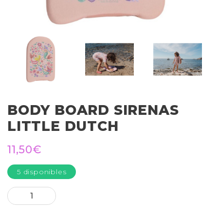
BODY BOARD SIRENAS
LITTLE DUTCH
11,50
€
5 disponibles