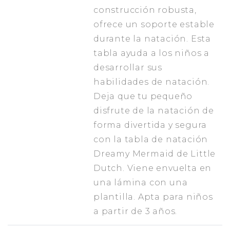
construcción robusta,
ofrece un soporte estable
durante la natación. Esta
tabla ayuda a los niños a
desarrollar sus
habilidades de natación.
Deja que tu pequeño
disfrute de la natación de
forma divertida y segura
con la tabla de natación
Dreamy Mermaid de Little
Dutch. Viene envuelta en
una lámina con una
plantilla. Apta para niños
a partir de 3 años.