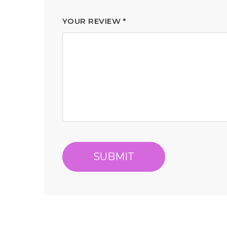
YOUR REVIEW
*