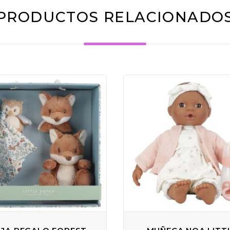
PRODUCTOS RELACIONADO