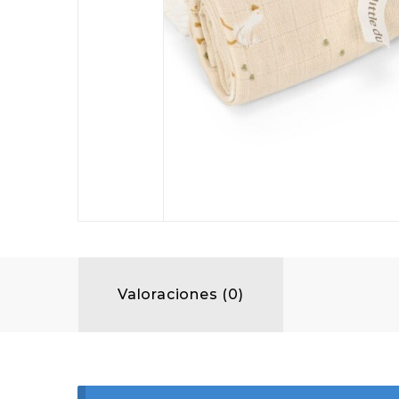
Valoraciones (0)