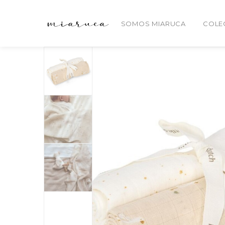
SOMOS MIARUCA
COLE