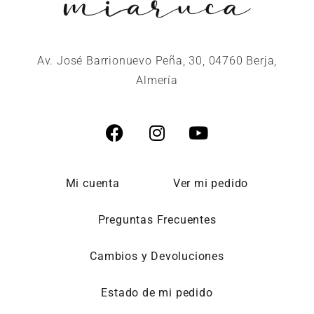
Av. José Barrionuevo Peña, 30, 04760 Berja,
Almería
Mi cuenta
Ver mi pedido
Preguntas Frecuentes
Cambios y Devoluciones
Estado de mi pedido