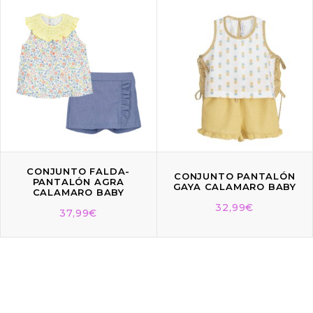
CONJUNTO FALDA-
CONJUNTO PANTALÓN
PANTALÓN AGRA
GAYA CALAMARO BABY
CALAMARO BABY
32,99
€
37,99
€