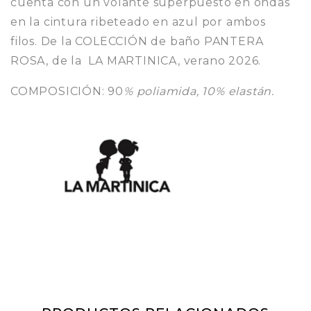
cuenta con un volante superpuesto en ondas
en la cintura ribeteado en azul por ambos
filos. De la COLECCIÓN de baño PANTERA
ROSA, de la LA MARTINICA, verano 2026.
COMPOSICIÓN: 90
% poliamida, 10% elastán.