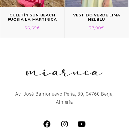
CULETÍN SUN BEACH
VESTIDO VERDE LIMA
FUCSIA LA MARTINICA
NELBLU
36,65
€
37,90
€
Av. José Barrionuevo Peña, 30, 04760 Berja,
Almería