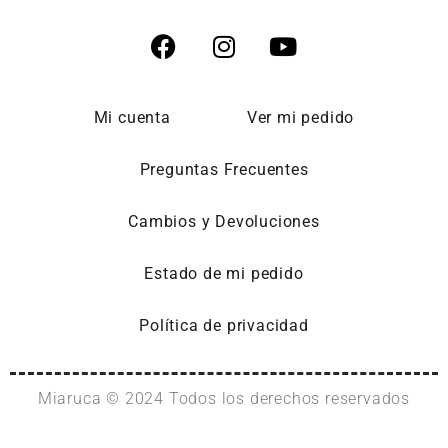
Mi cuenta
Ver mi pedido
Preguntas Frecuentes
Cambios y Devoluciones
Estado de mi pedido
Política de privacidad
Miaruca © 2024 Todos los derechos reservados