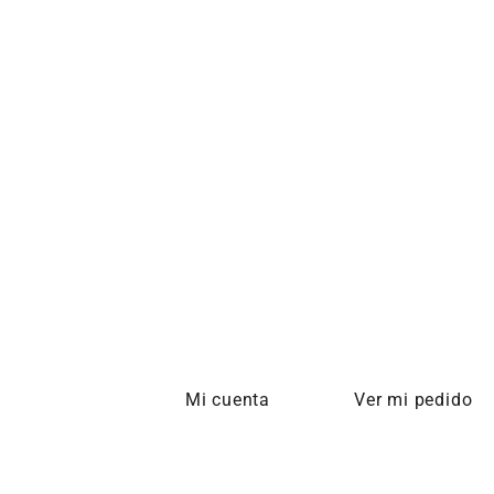
Mi cuenta
Ver mi pedido