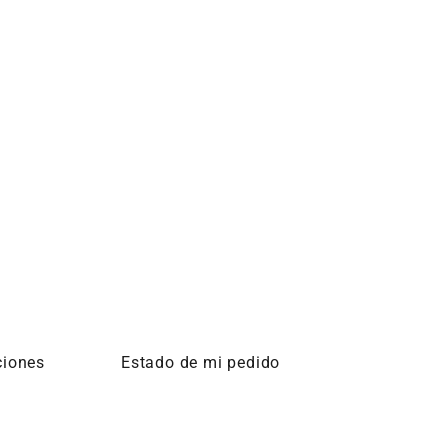
ciones
Estado de mi pedido