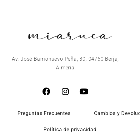
Av. José Barrionuevo Peña, 30, 04760 Berja,
Almería
Preguntas Frecuentes
Cambios y Devolu
Política de privacidad