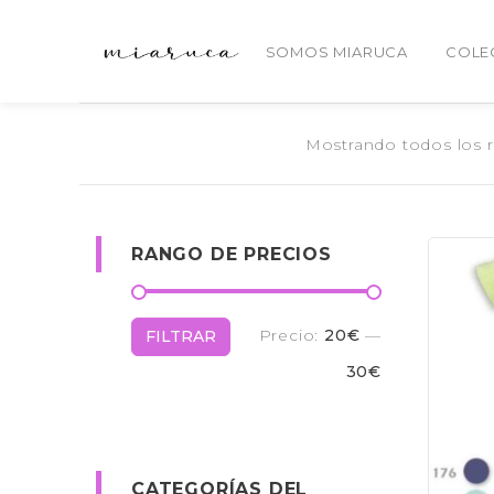
SOMOS MIARUCA
COLE
Mostrando todos los 
RANGO DE PRECIOS
Precio:
20€
—
FILTRAR
30€
CATEGORÍAS DEL