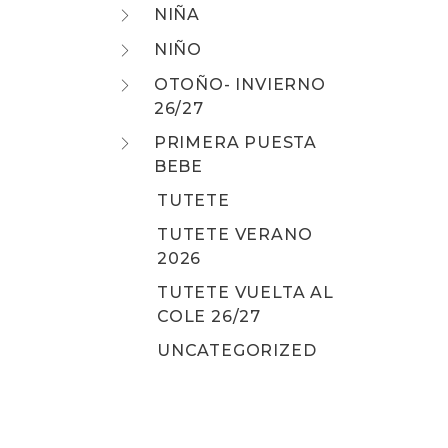
NIÑA
NIÑO
OTOÑO- INVIERNO
26/27
PRIMERA PUESTA
BEBE
TUTETE
TUTETE VERANO
2026
TUTETE VUELTA AL
COLE 26/27
UNCATEGORIZED