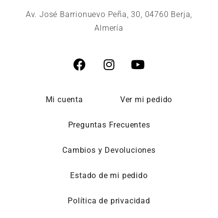
Av. José Barrionuevo Peña, 30, 04760 Berja,
Almería
Mi cuenta
Ver mi pedido
Preguntas Frecuentes
Cambios y Devoluciones
Estado de mi pedido
Política de privacidad