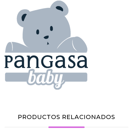
PRODUCTOS RELACIONADOS