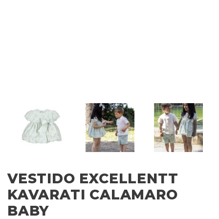
VESTIDO EXCELLENTT
KAVARATI CALAMARO
BABY