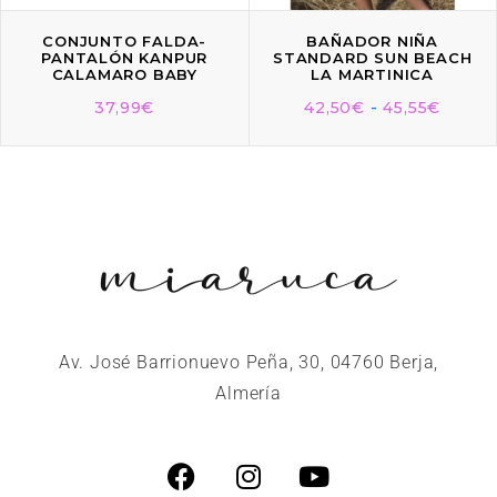
CONJUNTO FALDA-
BAÑADOR NIÑA
PANTALÓN KANPUR
STANDARD SUN BEACH
CALAMARO BABY
LA MARTINICA
37,99
€
42,50
€
-
45,55
€
Av. José Barrionuevo Peña, 30, 04760 Berja,
Almería