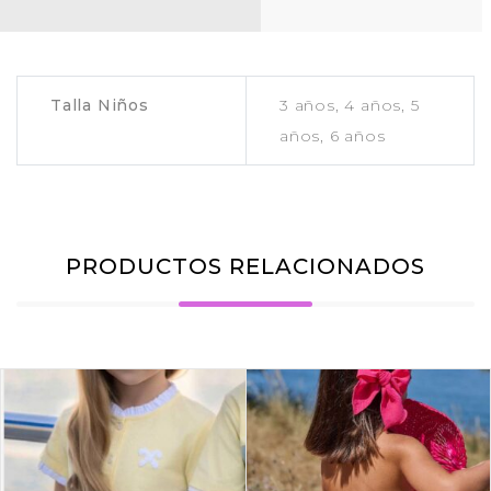
Talla Niños
3 años, 4 años, 5
años, 6 años
PRODUCTOS RELACIONADOS