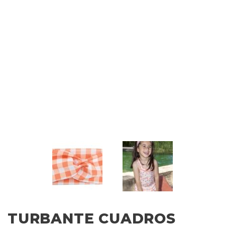
TURBANTE CUADROS