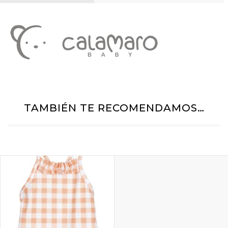
TAMBIÉN TE RECOMENDAMOS…