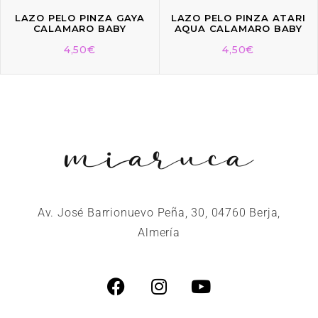
LAZO PELO PINZA GAYA
LAZO PELO PINZA ATARI
CALAMARO BABY
AQUA CALAMARO BABY
4,50
€
4,50
€
Av. José Barrionuevo Peña, 30, 04760 Berja,
Almería