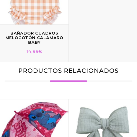
BAÑADOR CUADROS
MELOCOTÓN CALAMARO
BABY
14,99
€
PRODUCTOS RELACIONADOS