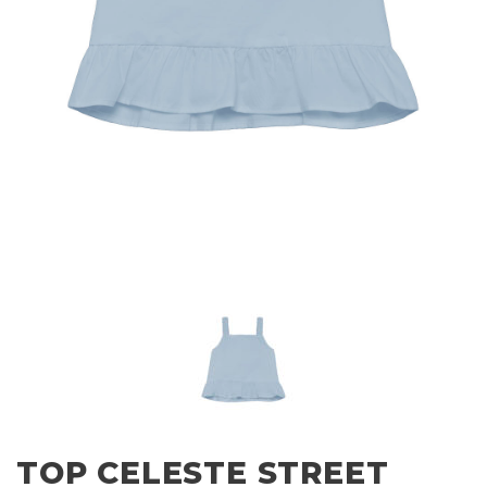
TOP CELESTE STREET