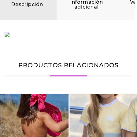
Información
Va
Descripción
adicional
PRODUCTOS RELACIONADOS