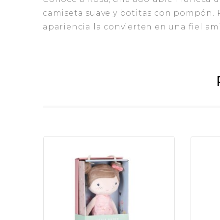
camiseta suave y botitas con pompón. Ros
apariencia la convierten en una fiel am