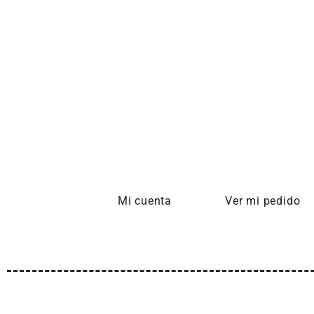
Mi cuenta
Ver mi pedido