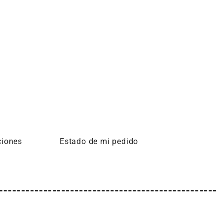
ciones
Estado de mi pedido