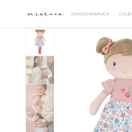
SOMOS MIARUCA
COLE