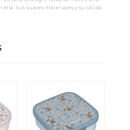
 ella. Sus suaves materiales y su cálida
S