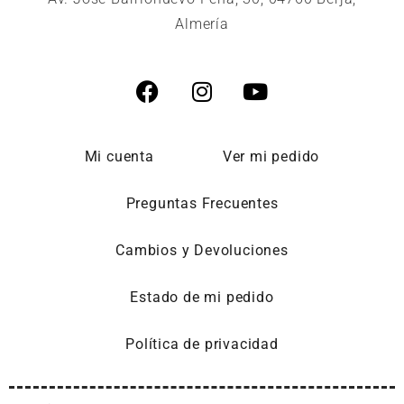
Almería
Mi cuenta
Ver mi pedido
Preguntas Frecuentes
Cambios y Devoluciones
Estado de mi pedido
Política de privacidad