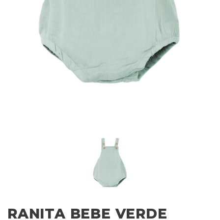
RANITA BEBE VERDE