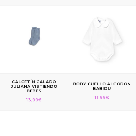
CALCETÍN CALADO
BODY CUELLO ALGODON
JULIANA VISTIENDO
BABIDU
BEBES
11,99
€
13,99
€