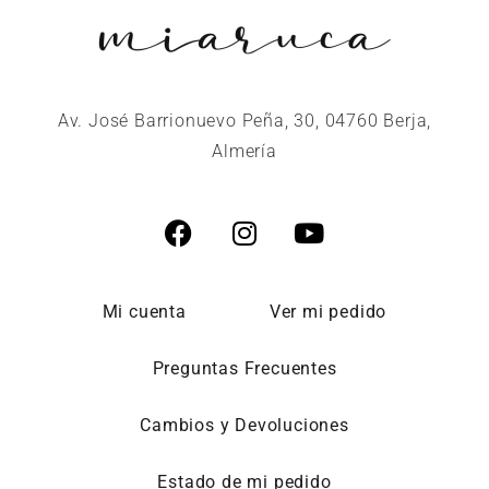
Av. José Barrionuevo Peña, 30, 04760 Berja,
Almería
Mi cuenta
Ver mi pedido
Preguntas Frecuentes
Cambios y Devoluciones
Estado de mi pedido