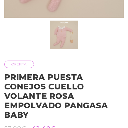
¡OFERTA!
PRIMERA PUESTA
CONEJOS CUELLO
VOLANTE ROSA
EMPOLVADO PANGASA
BABY