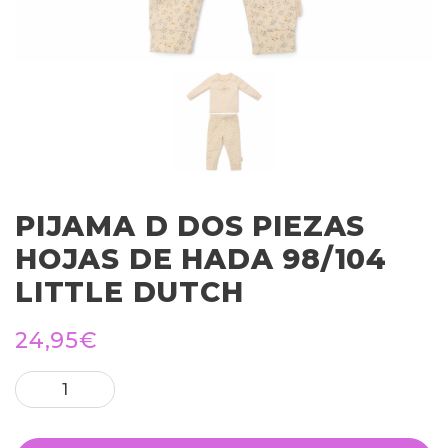
PIJAMA D DOS PIEZAS
HOJAS DE HADA 98/104
LITTLE DUTCH
24,95
€