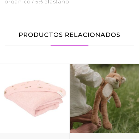
orgánico / 5% elastano
PRODUCTOS RELACIONADOS