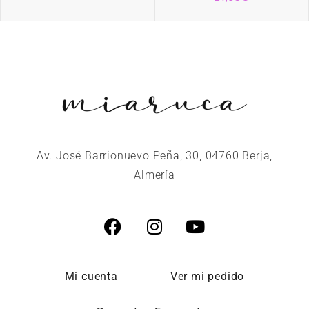
Av. José Barrionuevo Peña, 30, 04760 Berja,
Almería
Mi cuenta
Ver mi pedido