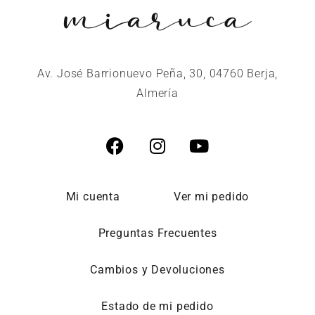
Av. José Barrionuevo Peña, 30, 04760 Berja,
Almería
Mi cuenta
Ver mi pedido
Preguntas Frecuentes
Cambios y Devoluciones
Estado de mi pedido