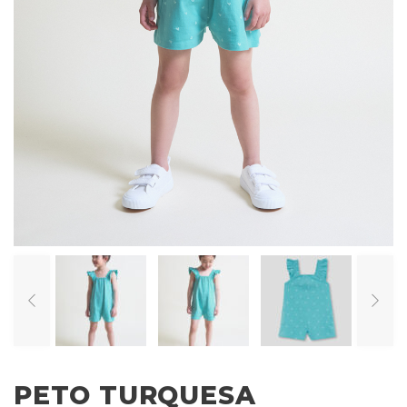
PETO TURQUESA