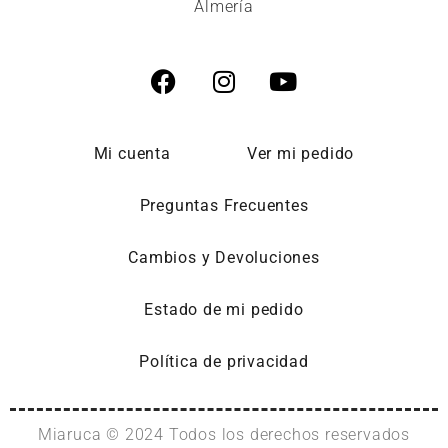
Almería
Mi cuenta
Ver mi pedido
Preguntas Frecuentes
Cambios y Devoluciones
Estado de mi pedido
Política de privacidad
Miaruca © 2024 Todos los derechos reservados