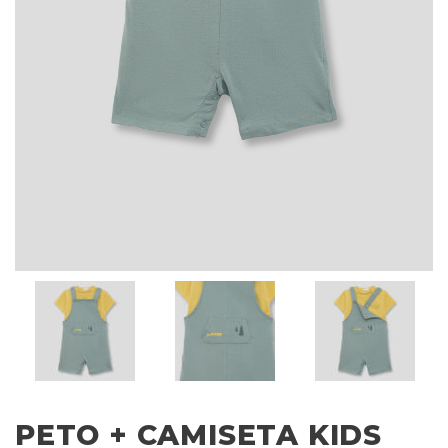
PETO + CAMISETA KIDS