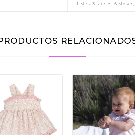
1 Mes, 3 Meses, 6 Meses,
PRODUCTOS RELACIONADO