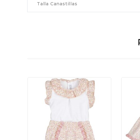
Talla Canastillas