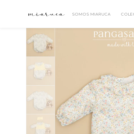
SOMOS MIARUCA
COLE