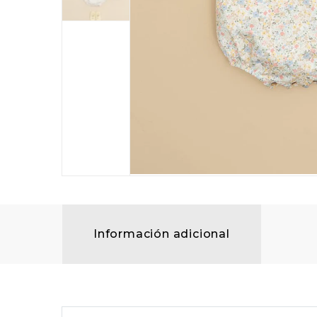
Información adicional