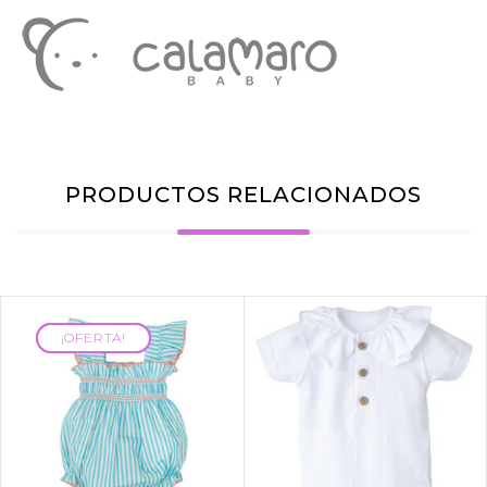
PRODUCTOS RELACIONADOS
¡OFERTA!
¡OFERTA!