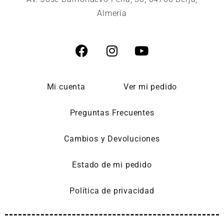
Almería
Mi cuenta
Ver mi pedido
Preguntas Frecuentes
Cambios y Devoluciones
Estado de mi pedido
Política de privacidad