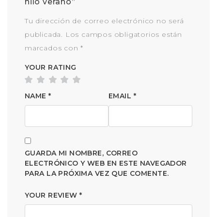
hilo verano”
Tu dirección de correo electrónico no será
publicada.
Los campos obligatorios están
marcados con
*
YOUR RATING
NAME
*
EMAIL
*
GUARDA MI NOMBRE, CORREO
ELECTRÓNICO Y WEB EN ESTE NAVEGADOR
PARA LA PRÓXIMA VEZ QUE COMENTE.
YOUR REVIEW
*