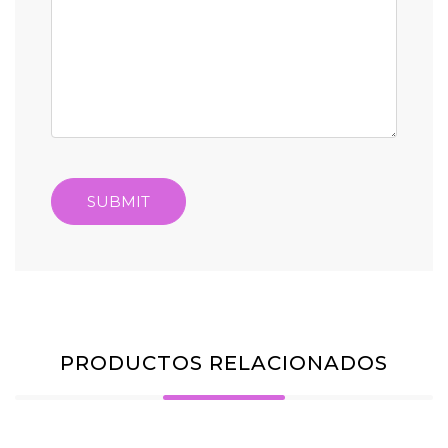
PRODUCTOS RELACIONADOS