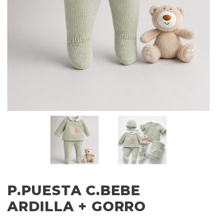
P.PUESTA C.BEBE
ARDILLA + GORRO