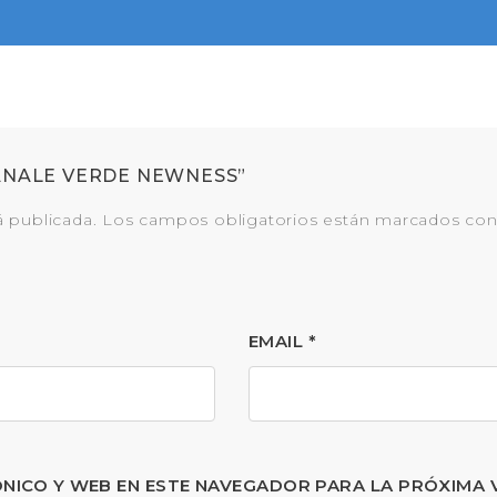
 CANALE VERDE NEWNESS”
á publicada.
Los campos obligatorios están marcados co
EMAIL
*
NICO Y WEB EN ESTE NAVEGADOR PARA LA PRÓXIMA 