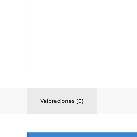
Valoraciones (0)