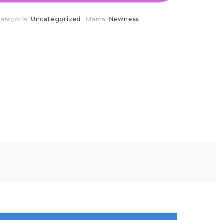
ategoría:
Uncategorized
Marca:
Newness