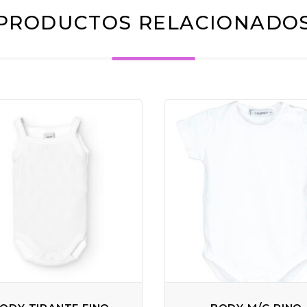
PRODUCTOS RELACIONADO