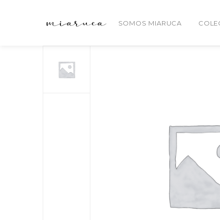
SOMOS MIARUCA
COLE