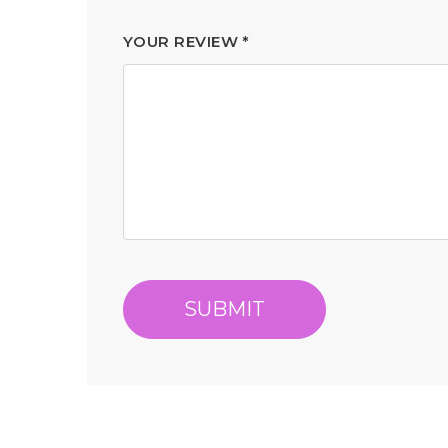
YOUR REVIEW
*