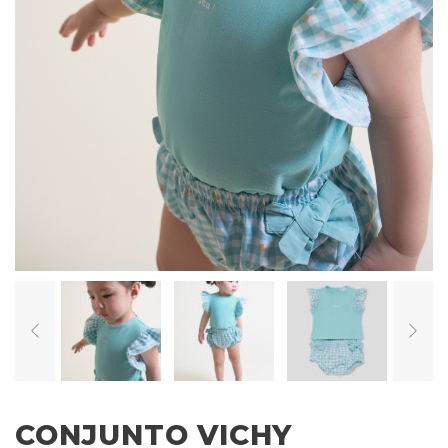
CONJUNTO VICHY