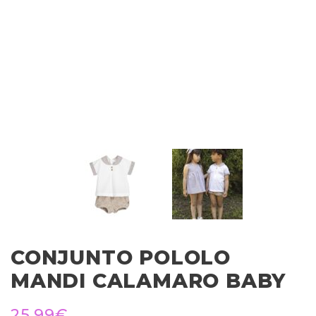
CONJUNTO POLOLO
MANDI CALAMARO BABY
25,99
€