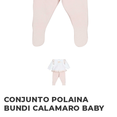
CONJUNTO POLAINA
BUNDI CALAMARO BABY