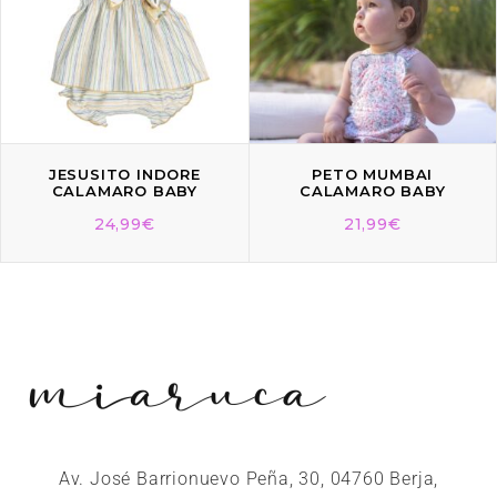
JESUSITO INDORE
PETO MUMBAI
CALAMARO BABY
CALAMARO BABY
24,99
€
21,99
€
Av. José Barrionuevo Peña, 30, 04760 Berja,