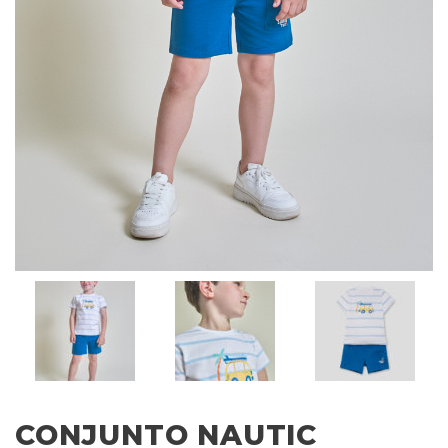
CONJUNTO NAUTIC