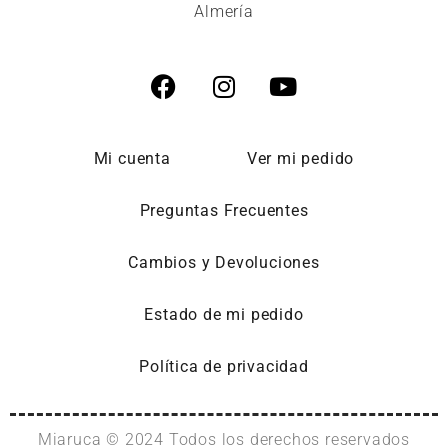
Almería
Mi cuenta
Ver mi pedido
Preguntas Frecuentes
Cambios y Devoluciones
Estado de mi pedido
Política de privacidad
Miaruca © 2024 Todos los derechos reservados