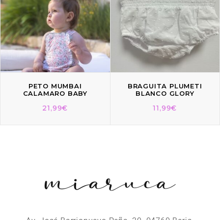
PETO MUMBAI
BRAGUITA PLUMETI
CALAMARO BABY
BLANCO GLORY
21,99
€
11,99
€