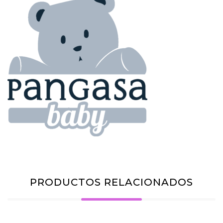
PRODUCTOS RELACIONADOS