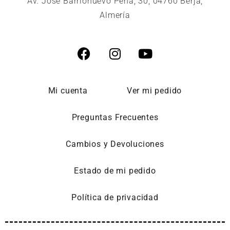
Av. José Barrionuevo Peña, 30, 04760 Berja,
Almería
Mi cuenta
Ver mi pedido
Preguntas Frecuentes
Cambios y Devoluciones
Estado de mi pedido
Política de privacidad