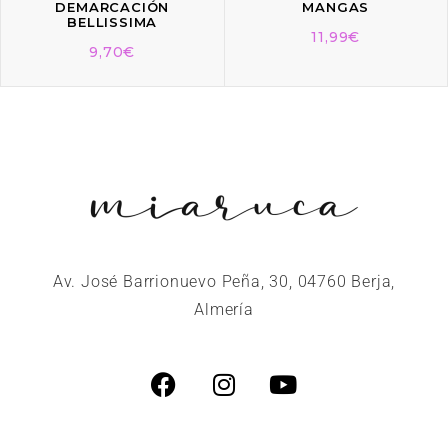
DEMARCACIÓN
MANGAS
BELLISSIMA
11,99
€
9,70
€
Av. José Barrionuevo Peña, 30, 04760 Berja,
Almería