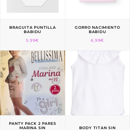
BRAGUITA PUNTILLA
GORRO NACIMIENTO
BABIDU
BABIDU
5,99
€
6,99
€
PANTY PACK 2 PARES
MARINA SIN
BODY TITAN SIN