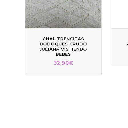
CHAL TRENCITAS
BODOQUES CRUDO
JULIANA VISTIENDO
BEBES
32,99
€