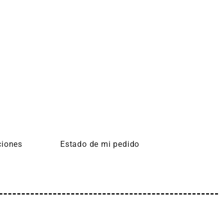
ciones
Estado de mi pedido