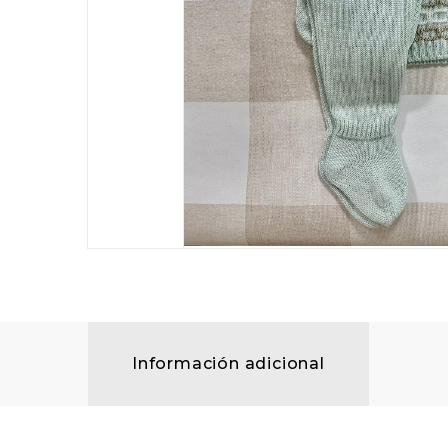
Información adicional