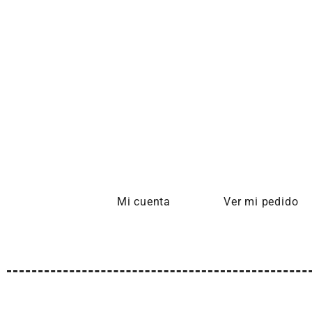
Mi cuenta
Ver mi pedido