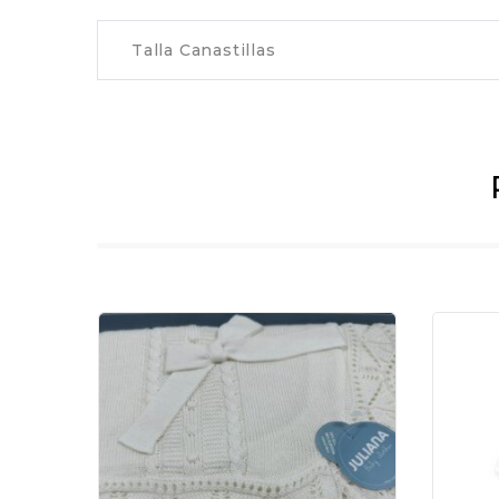
Talla Canastillas