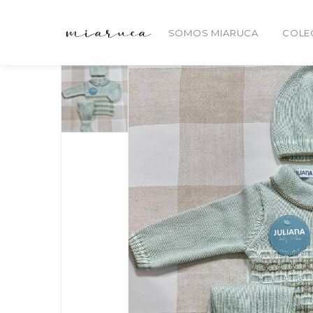
SOMOS MIARUCA
COLE