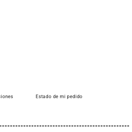
ciones
Estado de mi pedido