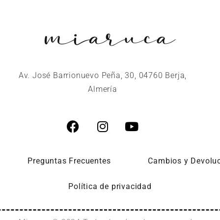
Av. José Barrionuevo Peña, 30, 04760 Berja,
Almería
Preguntas Frecuentes
Cambios y Devolu
Política de privacidad