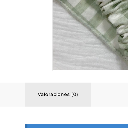
Valoraciones (0)