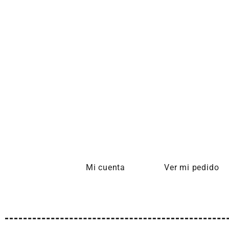
Mi cuenta
Ver mi pedido