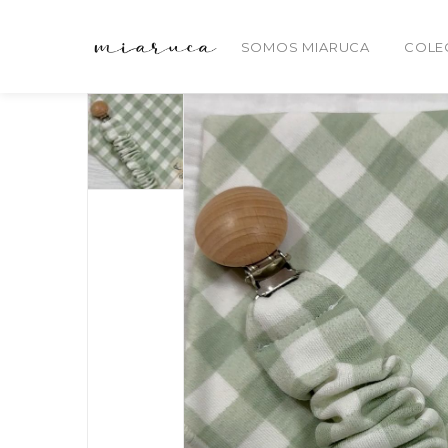
SOMOS MIARUCA
COLE