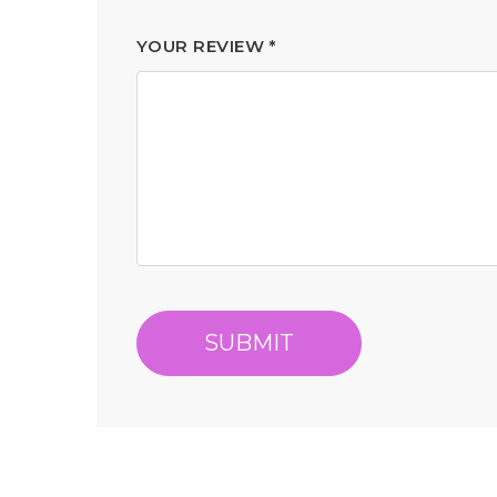
YOUR REVIEW
*