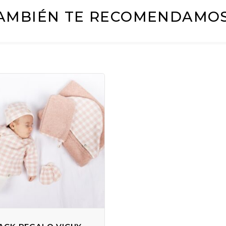
AMBIÉN TE RECOMENDAMO