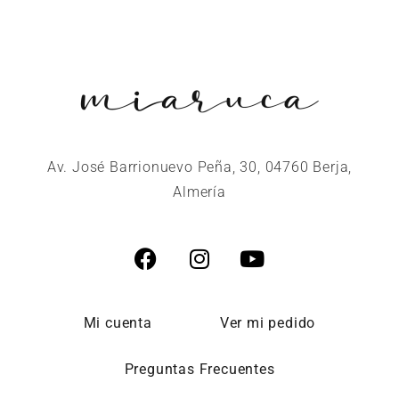
Av. José Barrionuevo Peña, 30, 04760 Berja,
Almería
Mi cuenta
Ver mi pedido
Preguntas Frecuentes