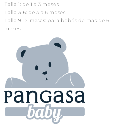
Talla 1:
de 1 a 3 meses
Talla 3-6:
de 3 a 6 meses
Talla 9-12 meses:
para bebés de más de 6
meses