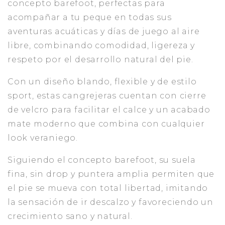
concepto barefoot, perfectas para
acompañar a tu peque en todas sus
aventuras acuáticas y días de juego al aire
libre, combinando comodidad, ligereza y
respeto por el desarrollo natural del pie.
Con un diseño blando, flexible y de estilo
sport, estas cangrejeras cuentan con cierre
de velcro para facilitar el calce y un acabado
mate moderno que combina con cualquier
look veraniego.
Siguiendo el concepto barefoot, su suela
fina, sin drop y puntera amplia permiten que
el pie se mueva con total libertad, imitando
la sensación de ir descalzo y favoreciendo un
crecimiento sano y natural.