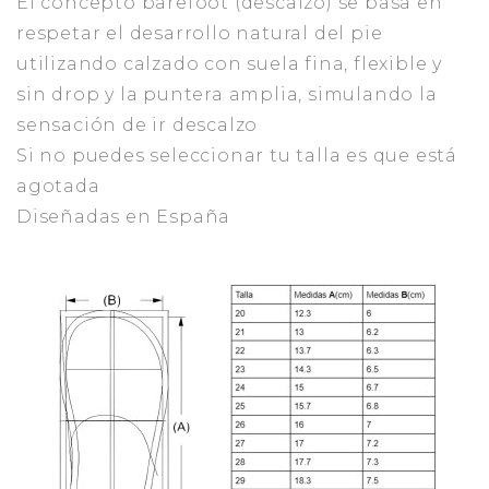
El concepto barefoot (descalzo) se basa en
respetar el desarrollo natural del pie
utilizando calzado con suela fina, flexible y
sin drop y la puntera amplia, simulando la
sensación de ir descalzo
Si no puedes seleccionar tu talla es que está
agotada
Diseñadas en España