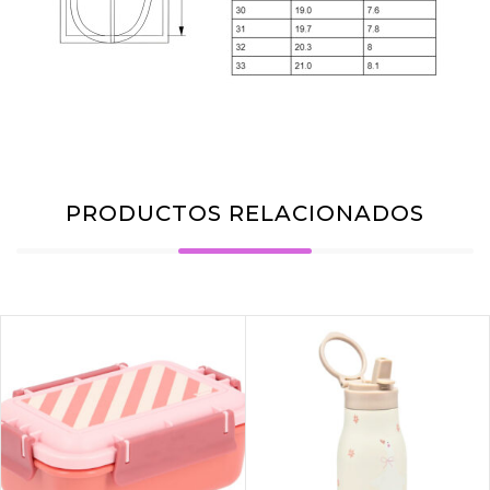
PRODUCTOS RELACIONADOS