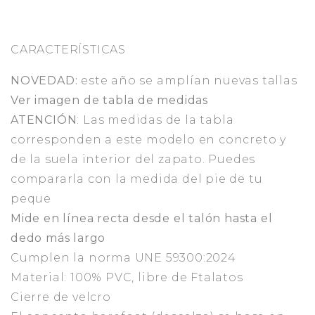
CARACTERÍSTICAS
NOVEDAD:
este año se amplían nuevas tallas
Ver imagen de tabla de medidas
ATENCIÓN
: Las medidas de la tabla
corresponden a este modelo en concreto y
de la suela interior del zapato. Puedes
compararla con la medida del pie de tu
peque
Mide en línea recta desde el talón hasta el
dedo más largo
Cumplen la norma UNE 59300:2024
Material: 100% PVC, libre de Ftalatos
Cierre de velcro