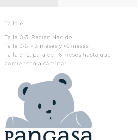
Tallaje
Talla 0-3: Recién Nacido
Talla 3-6: > 3 meses y <6 meses
Talla 9-12: para de +6 meses hasta que
comiencen a caminar.