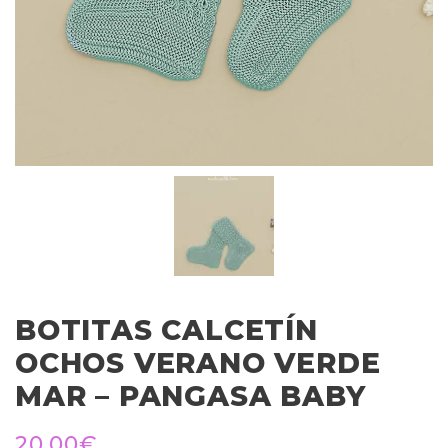
BOTITAS CALCETÍN
OCHOS VERANO VERDE
MAR – PANGASA BABY
20,00
€