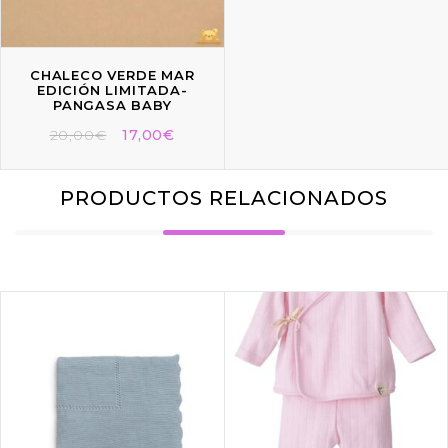
CHALECO VERDE MAR
EDICIÓN LIMITADA-
PANGASA BABY
20,00
€
17,00
€
PRODUCTOS RELACIONADOS