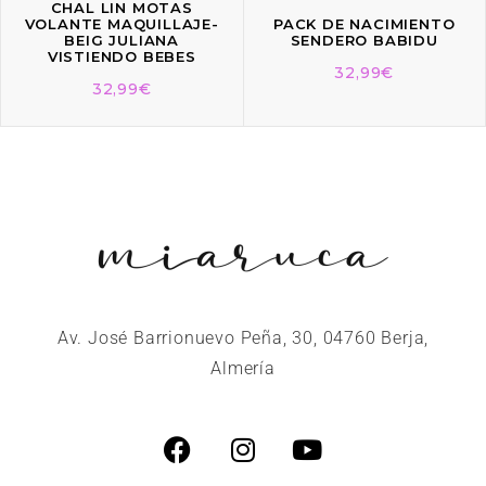
CHAL LIN MOTAS
VOLANTE MAQUILLAJE-
PACK DE NACIMIENTO
BEIG JULIANA
SENDERO BABIDU
VISTIENDO BEBES
32,99
€
32,99
€
Av. José Barrionuevo Peña, 30, 04760 Berja,
Almería