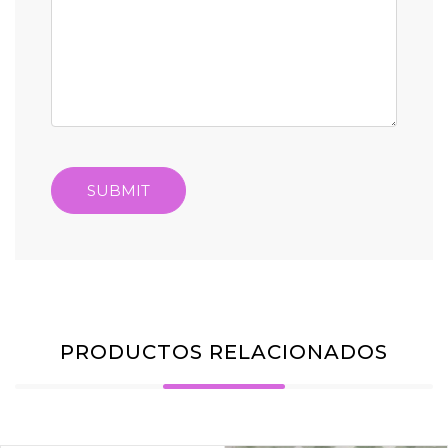
PRODUCTOS RELACIONADOS