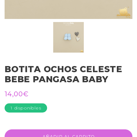
BOTITA OCHOS CELESTE
BEBE PANGASA BABY
14,00
€
1 disponibles
AÑADIR AL CARRITO