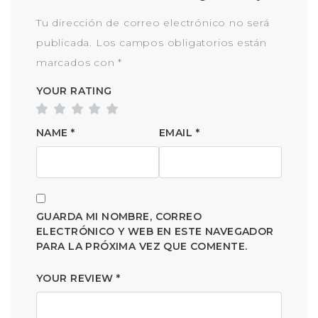
Tu dirección de correo electrónico no será
publicada.
Los campos obligatorios están
marcados con
*
YOUR RATING
NAME
*
EMAIL
*
GUARDA MI NOMBRE, CORREO
ELECTRÓNICO Y WEB EN ESTE NAVEGADOR
PARA LA PRÓXIMA VEZ QUE COMENTE.
YOUR REVIEW
*