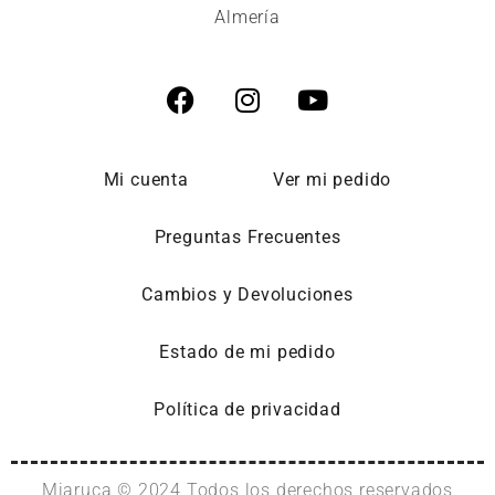
Almería
Mi cuenta
Ver mi pedido
Preguntas Frecuentes
Cambios y Devoluciones
Estado de mi pedido
Política de privacidad
Miaruca © 2024 Todos los derechos reservados