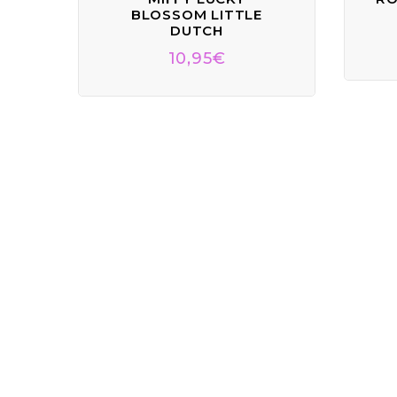
BLOSSOM LITTLE
DUTCH
10,95
€