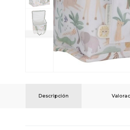
Descripción
Valorac