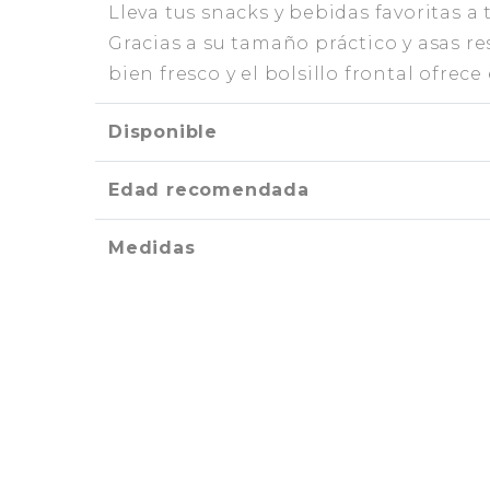
Lleva tus snacks y bebidas favoritas a
Gracias a su tamaño práctico y asas re
bien fresco y el bolsillo frontal ofrec
Disponible
Edad recomendada
Medidas