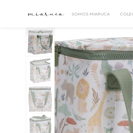
SOMOS MIARUCA
COLE