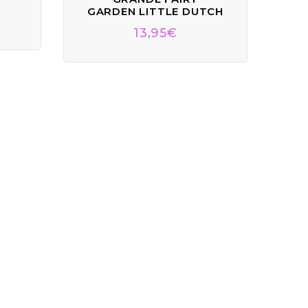
GARDEN LITTLE DUTCH
13,95
€