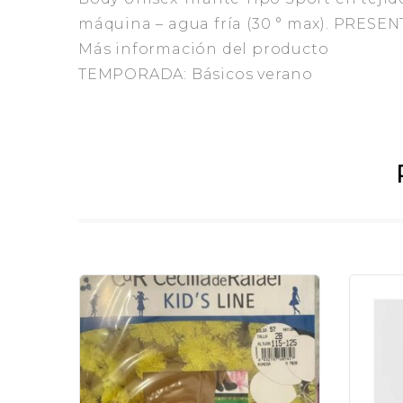
máquina – agua fría (30 ° max). PRESEN
Más información del producto
TEMPORADA: Básicos verano