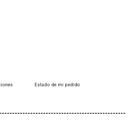
ciones
Estado de mi pedido