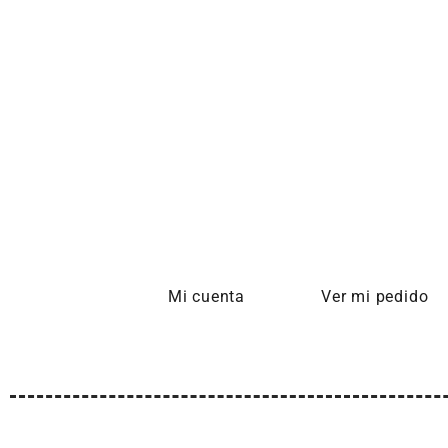
Mi cuenta
Ver mi pedido