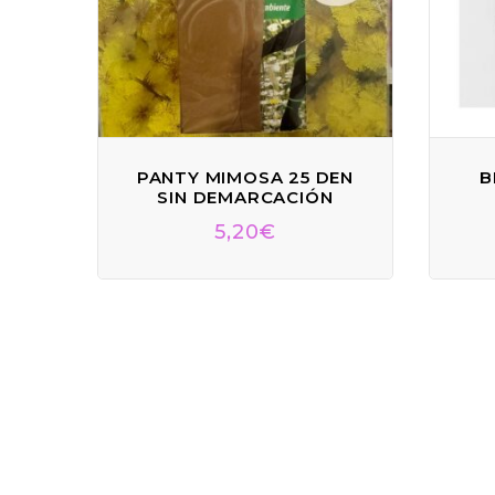
PANTY MIMOSA 25 DEN
B
SIN DEMARCACIÓN
5,20
€