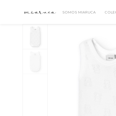
SOMOS MIARUCA
COLE