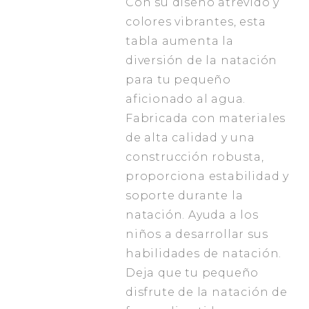
Con su diseño atrevido y
colores vibrantes, esta
tabla aumenta la
diversión de la natación
para tu pequeño
aficionado al agua.
Fabricada con materiales
de alta calidad y una
construcción robusta,
proporciona estabilidad y
soporte durante la
natación. Ayuda a los
niños a desarrollar sus
habilidades de natación.
Deja que tu pequeño
disfrute de la natación de