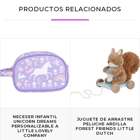
PRODUCTOS RELACIONADOS
NECESER INFANTIL
JUGUETE DE ARRASTRE
UNICORN DREAMS
PELUCHE ARDILLA
PERSONALIZABLE A
FOREST FRIENDS LITTLE
LITTLE LOVELY
DUTCH
COMPANY