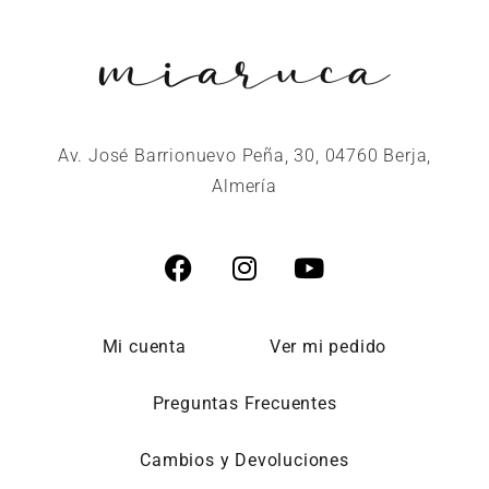
Av. José Barrionuevo Peña, 30, 04760 Berja,
Almería
Mi cuenta
Ver mi pedido
Preguntas Frecuentes
Cambios y Devoluciones