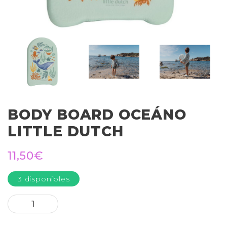
BODY BOARD OCEÁNO
LITTLE DUTCH
11,50
€
3 disponibles