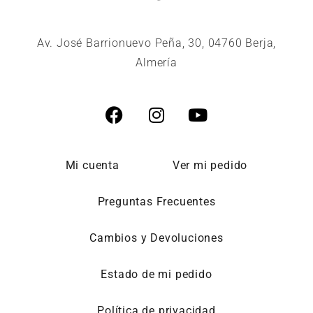
Av. José Barrionuevo Peña, 30, 04760 Berja,
Almería
Mi cuenta
Ver mi pedido
Preguntas Frecuentes
Cambios y Devoluciones
Estado de mi pedido
Política de privacidad