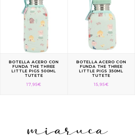
BOTELLA ACERO CON
BOTELLA ACERO CON
FUNDA THE THREE
FUNDA THE THREE
LITTLE PIGS 500ML
LITTLE PIGS 350ML
TUTETE
TUTETE
17,95
€
15,95
€