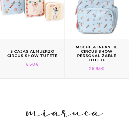
MOCHILA INFANTIL
3 CAJAS ALMUERZO
CIRCUS SHOW
CIRCUS SHOW TUTETE
PERSONALIZABLE
TUTETE
8,50
€
26,95
€