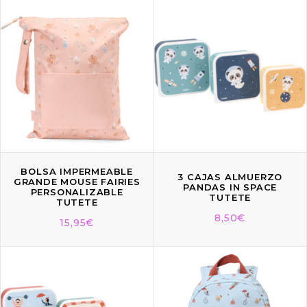
BOLSA IMPERMEABLE
3 CAJAS ALMUERZO
GRANDE MOUSE FAIRIES
PANDAS IN SPACE
PERSONALIZABLE
TUTETE
TUTETE
8,50
€
15,95
€