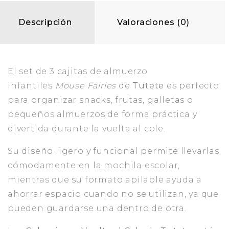
Descripción
Valoraciones (0)
El set de 3 cajitas de almuerzo
infantiles
Mouse Fairies
de
Tutete
es perfecto
para organizar snacks, frutas, galletas o
pequeños almuerzos de forma práctica y
divertida durante la vuelta al cole.
Su diseño ligero y funcional permite llevarlas
cómodamente en la mochila escolar,
mientras que su formato apilable ayuda a
ahorrar espacio cuando no se utilizan, ya que
pueden guardarse una dentro de otra.