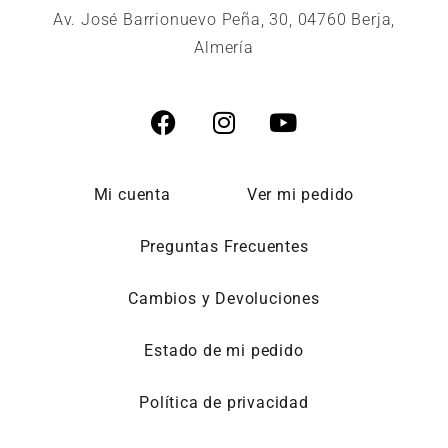
Av. José Barrionuevo Peña, 30, 04760 Berja,
Almería
Mi cuenta
Ver mi pedido
Preguntas Frecuentes
Cambios y Devoluciones
Estado de mi pedido
Política de privacidad