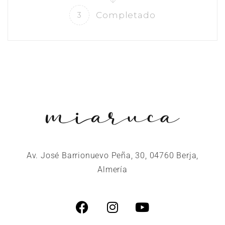
Completado
3
Av. José Barrionuevo Peña, 30, 04760 Berja,
Almería